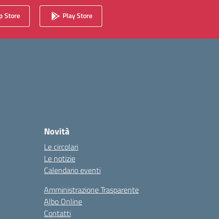
 Store
Play Store
Novità
Le circolari
Le notizie
Calendario eventi
Amministrazione Trasparente
Albo Online
Contatti