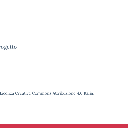
rogetto
o Licenza Creative Commons Attribuzione 4.0 Italia.