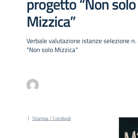
progetto “Non solo
Mizzica”
Verbale valutazione istanze selezione n. 
"Non solo Mizzica"
Stampa / Condividi