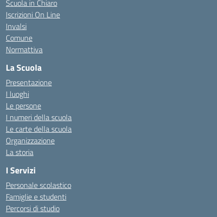
Scuola in Chiaro
Iscrizioni On Line
Invalsi
Comune
Normattiva
La Scuola
Presentazione
I luoghi
Le persone
I numeri della scuola
Le carte della scuola
Organizzazione
La storia
I Servizi
Personale scolastico
Famiglie e studenti
Percorsi di studio