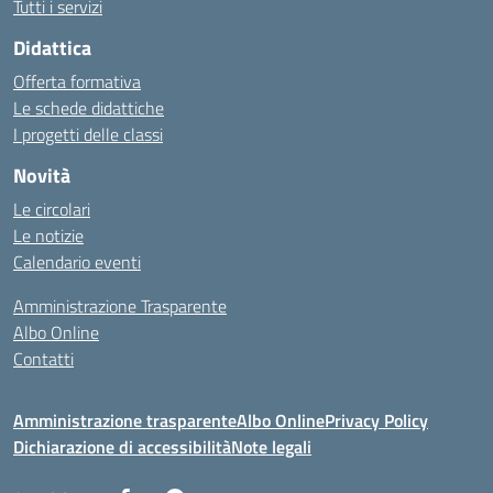
Tutti i servizi
Didattica
Offerta formativa
Le schede didattiche
I progetti delle classi
Novità
Le circolari
Le notizie
Calendario eventi
Amministrazione Trasparente
Albo Online
Contatti
Amministrazione trasparente
Albo Online
Privacy Policy
Dichiarazione di accessibilità
Note legali