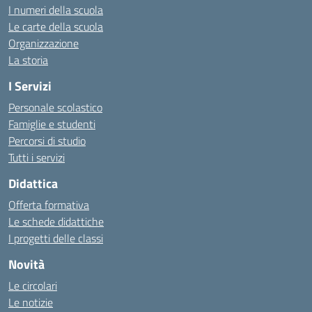
I numeri della scuola
Le carte della scuola
Organizzazione
La storia
I Servizi
Personale scolastico
Famiglie e studenti
Percorsi di studio
Tutti i servizi
Didattica
Offerta formativa
Le schede didattiche
I progetti delle classi
Novità
Le circolari
Le notizie