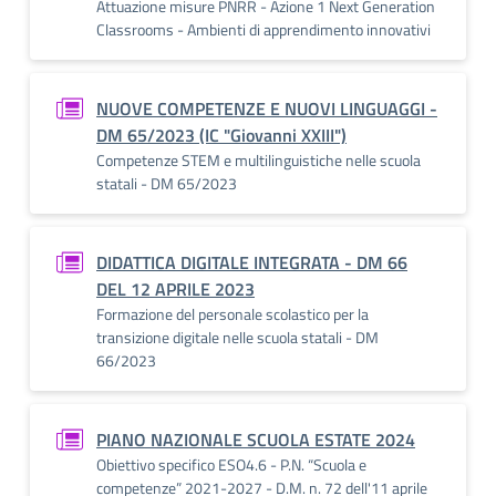
Attuazione misure PNRR - Azione 1 Next Generation
Classrooms - Ambienti di apprendimento innovativi
NUOVE COMPETENZE E NUOVI LINGUAGGI -
DM 65/2023 (IC "Giovanni XXIII")
Competenze STEM e multilinguistiche nelle scuola
statali - DM 65/2023
DIDATTICA DIGITALE INTEGRATA - DM 66
DEL 12 APRILE 2023
Formazione del personale scolastico per la
transizione digitale nelle scuola statali - DM
66/2023
PIANO NAZIONALE SCUOLA ESTATE 2024
Obiettivo specifico ESO4.6 - P.N. “Scuola e
competenze” 2021-2027 - D.M. n. 72 dell'11 aprile