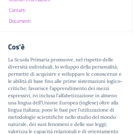
Contatti
Documenti
Cos'è
La Scuola Primaria promuove, nel rispetto delle
diversità individuali, lo sviluppo della personalità;
permette di acquisire e sviluppare le conoscenze e
le abilità di base fino alle prime sistemazioni logico-
critiche; favorisce l’apprendimento dei mezzi
espressivi, ivi inclusa l’alfabetizzazione in almeno
una lingua dell’Unione Europea (inglese) oltre alla
lingua italiana; pone le basi per l’utilizzazione di
metodologie scientifiche nello studio del mondo
naturale, dei suoi fenomeni e delle sue leggi;
valorizza le capacità relazionali e di orientamento