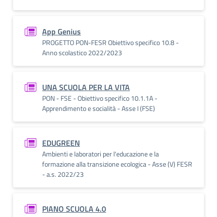
App Genius
PROGETTO PON-FESR Obiettivo specifico 10.8 -
Anno scolastico 2022/2023
UNA SCUOLA PER LA VITA
PON - FSE - Obiettivo specifico 10.1.1A -
Apprendimento e socialità - Asse I (FSE)
EDUGREEN
Ambienti e laboratori per l'educazione e la
formazione alla transizione ecologica - Asse (V) FESR
- a.s. 2022/23
PIANO SCUOLA 4.0