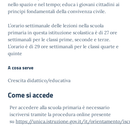
nello spazio e nel tempo; educa i giovani cittadini ai
principi fondamentali della convivenza civile.
L’orario settimanale delle lezioni nella scuola
primaria in questa istituzione scolastica è di 27 ore
settimanali per le classi prime, seconde e terze.
L’orario è di 29 ore settimanali per le classi quarte e
quinte
A cosa serve
Crescita didattico/educativa
Come si accede
Per accedere alla scuola primaria è necessario
iscriversi tramite la procedura online presente
su
https://unica.istruzione.gov.it/it/orientamento/isc