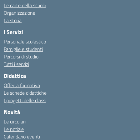
Le carte della scuola
Organizzazione
La storia
I Servizi
Personale scolastico
Famiglie e studenti
Percorsi di studio
Tutti i servizi
Didattica
Offerta formativa
Le schede didattiche
I progetti delle classi
Novità
Le circolari
Le notizie
Calendario eventi