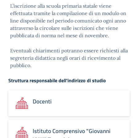
L’iscrizione alla scuola primaria statale viene
effettuata tramite la compilazione di un modulo on
line disponibile nel periodo comunicato ogni anno
attraverso la circolare sulle iscrizioni che viene
pubblicata di norma nel mese di novembre.
Eventuali chiarimenti potranno essere richiesti alla
segreteria didattica negli orari di ricevimento al
pubblico.
Struttura responsabile dell'indirizzo di studio
Docenti
Istituto Comprensivo "Giovanni