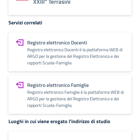
XXIII" Terrasini
Servizi correlati
Registro elettronico Docenti
Registro elettronico Docenti è la piattaforma WEB di
ARGO per la gestione del Registro Elettronico e dei
rapporti Scuola-Famiglia
Registro elettronico Famiglie
Registro elettronico Famiglie è la piattaforma WEB di
ARGO per la gestione del Registro Elettronico e dei
rapporti Scuola-Famiglia.
Luoghi in cui viene erogato l'indirizzo di studio