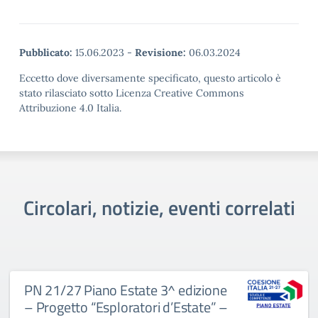
Pubblicato:
15.06.2023
-
Revisione:
06.03.2024
Eccetto dove diversamente specificato, questo articolo è
stato rilasciato sotto Licenza Creative Commons
Attribuzione 4.0 Italia.
Circolari, notizie, eventi correlati
PN 21/27 Piano Estate 3^ edizione
– Progetto “Esploratori d’Estate” –