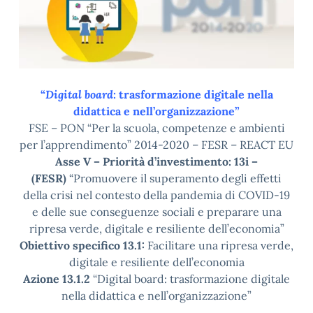
“
Digital board
: trasformazione digitale nella
didattica e nell’organizzazione”
FSE – PON “Per la scuola, competenze e ambienti
per l’apprendimento” 2014-2020 – FESR – REACT EU
Asse V – Priorità d’investimento: 13i –
(FESR)
“Promuovere il superamento degli effetti
della crisi nel contesto della pandemia di COVID-19
e delle sue conseguenze sociali e preparare una
ripresa verde, digitale e resiliente dell’economia”
Obiettivo specifico 13.1:
Facilitare una ripresa verde,
digitale e resiliente dell’economia
Azione 13.1.2
“Digital board: trasformazione digitale
nella didattica e nell’organizzazione”