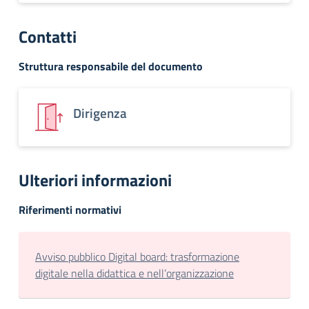
Contatti
Struttura responsabile del documento
Dirigenza
Ulteriori informazioni
Riferimenti normativi
Avviso pubblico Digital board: trasformazione
digitale nella didattica e nell’organizzazione