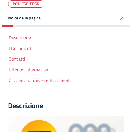
PON FSE-FESR
Indice della pagina
Descrizione
I Documenti
Contatti
Ulteriori informazioni
Circolari, notizie, eventi correlati
Descrizione