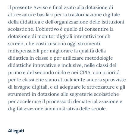
Il presente Avviso è finalizzato alla dotazione di
attrezzature basilari per la trasformazione digitale
della didattica e dell’organizzazione delle istituzioni
scolastiche. L’obiettivo è quello di consentire la
dotazione di monitor digitali interattivi touch
screen, che costituiscono oggi strumenti
indispensabili per migliorare la qualità della
didattica in classe e per utilizzare metodologie
didattiche innovative e inclusive, nelle classi del
primo e del secondo ciclo e nei CPIA, con priorità
per le classi che siano attualmente ancora sprovviste
di lavagne digitali, e di adeguare le attrezzature e gli
strumenti in dotazione alle segreterie scolastiche
per accelerare il processo di dematerializzazione e
digitalizzazione amministrativa delle scuole.
Allegati