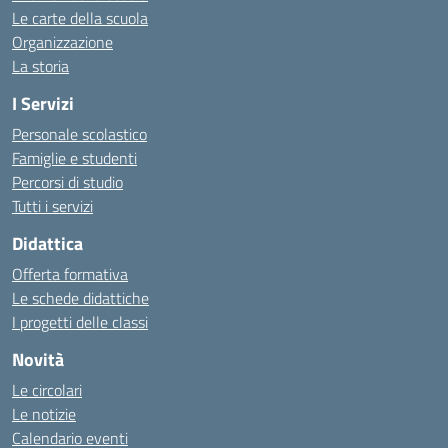
Le carte della scuola
Organizzazione
La storia
I Servizi
Personale scolastico
Famiglie e studenti
Percorsi di studio
Tutti i servizi
Didattica
Offerta formativa
Le schede didattiche
I progetti delle classi
Novità
Le circolari
Le notizie
Calendario eventi