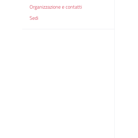
Organizzazione e contatti
Sedi