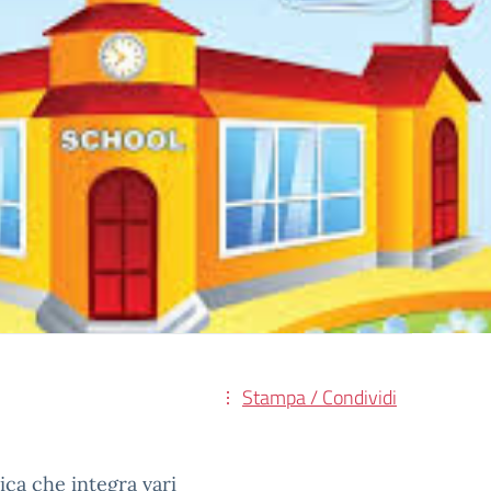
Stampa / Condividi
ica che integra vari