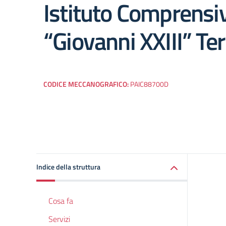
Istituto Comprensi
“Giovanni XXIII” Ter
CODICE MECCANOGRAFICO:
PAIC88700D
Indice della struttura
Cosa fa
Servizi