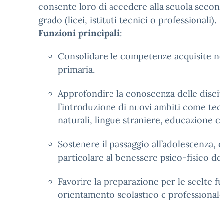
consente loro di accedere alla scuola seco
grado (licei, istituti tecnici o professionali).
Funzioni principali
:
Consolidare le competenze acquisite ne
primaria.
Approfondire la conoscenza delle disci
l’introduzione di nuovi ambiti come te
naturali, lingue straniere, educazione c
Sostenere il passaggio all’adolescenza,
particolare al benessere psico-fisico de
Favorire la preparazione per le scelte 
orientamento scolastico e professional