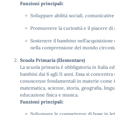
Funzioni principali
:
Sviluppare abilità sociali, comunicativ
Promuovere la curiosità e il piacere di
Sostenere il bambino nell’acquisizione
nella comprensione del mondo circost
Scuola Primaria (Elementare)
La scuola primaria è obbligatoria in Italia ed
bambini dai 6 agli 11 anni. Essa si concentra 
conoscenze fondamentali in materie come i
matematica, scienze, storia, geografia, lingu
educazione fisica e musica.
Funzioni principali
:
Sviluppare le competenze di base in let