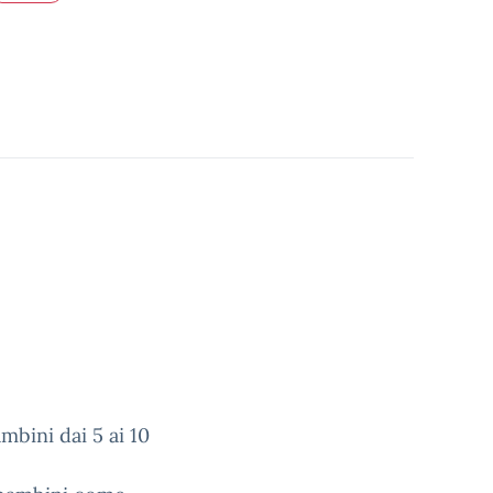
mbini dai 5 ai 10