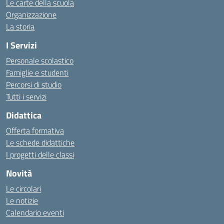
Le carte della scuola
Organizzazione
La storia
I Servizi
Personale scolastico
Famiglie e studenti
Percorsi di studio
Tutti i servizi
Didattica
Offerta formativa
Le schede didattiche
I progetti delle classi
Novità
Le circolari
Le notizie
Calendario eventi