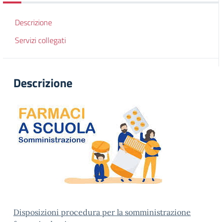
Descrizione
Servizi collegati
Descrizione
Disposizioni procedura per la somministrazione