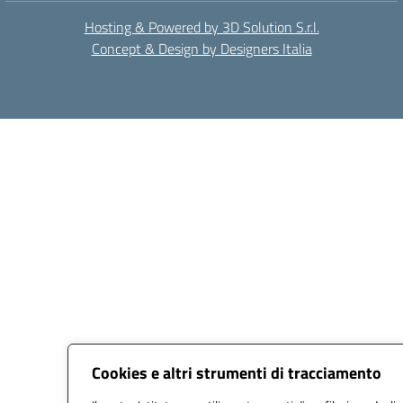
Hosting & Powered by 3D Solution S.r.l.
Concept & Design by Designers Italia
Cookies e altri strumenti di tracciamento