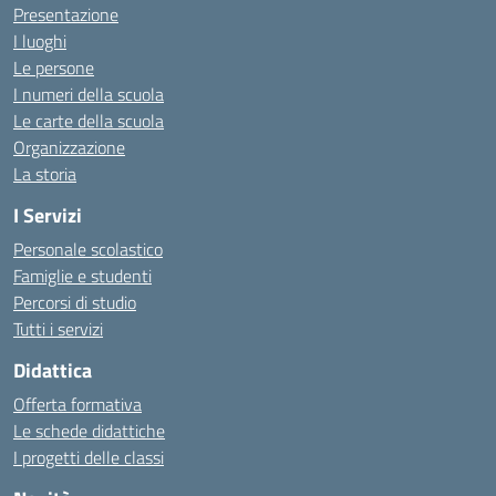
Presentazione
I luoghi
Le persone
I numeri della scuola
Le carte della scuola
Organizzazione
La storia
I Servizi
Personale scolastico
Famiglie e studenti
Percorsi di studio
Tutti i servizi
Didattica
Offerta formativa
Le schede didattiche
I progetti delle classi