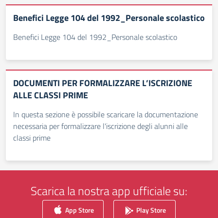
Benefici Legge 104 del 1992_Personale scolastico
Benefici Legge 104 del 1992_Personale scolastico
DOCUMENTI PER FORMALIZZARE L’ISCRIZIONE
ALLE CLASSI PRIME
In questa sezione è possibile scaricare la documentazione
necessaria per formalizzare l'iscrizione degli alunni alle
classi prime
Scarica la nostra app ufficiale su:
App Store
Play Store