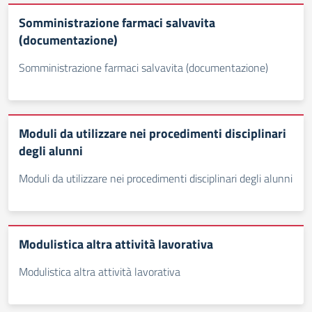
Somministrazione farmaci salvavita
(documentazione)
Somministrazione farmaci salvavita (documentazione)
Moduli da utilizzare nei procedimenti disciplinari
degli alunni
Moduli da utilizzare nei procedimenti disciplinari degli alunni
Modulistica altra attività lavorativa
Modulistica altra attività lavorativa