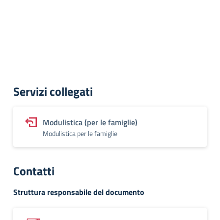
Servizi collegati
Modulistica (per le famiglie)
Modulistica per le famiglie
Contatti
Struttura responsabile del documento