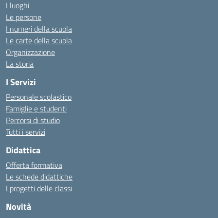
I luoghi
Le persone
I numeri della scuola
Le carte della scuola
Organizzazione
La storia
I Servizi
Personale scolastico
Famiglie e studenti
Percorsi di studio
Tutti i servizi
Didattica
Offerta formativa
Le schede didattiche
I progetti delle classi
Novità