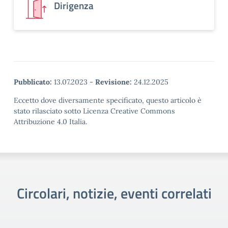
Dirigenza
Pubblicato:
13.07.2023
-
Revisione:
24.12.2025
Eccetto dove diversamente specificato, questo articolo è
stato rilasciato sotto Licenza Creative Commons
Attribuzione 4.0 Italia.
Circolari, notizie, eventi correlati