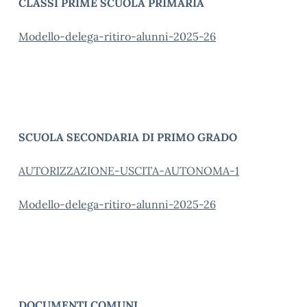
CLASSI PRIME SCUOLA PRIMARIA
Modello-delega-ritiro-alunni-2025-26
SCUOLA SECONDARIA DI PRIMO GRADO
AUTORIZZAZIONE-USCITA-AUTONOMA-1
Modello-delega-ritiro-alunni-2025-26
DOCUMENTI COMUNI