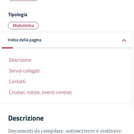
Tipologia
Modulistica
Indice della pagina
Descrizione
Servizi collegati
Contatti
Circolari, notizie, eventi correlati
Descrizione
Documenti da compilare, sottoscrivere e restituire