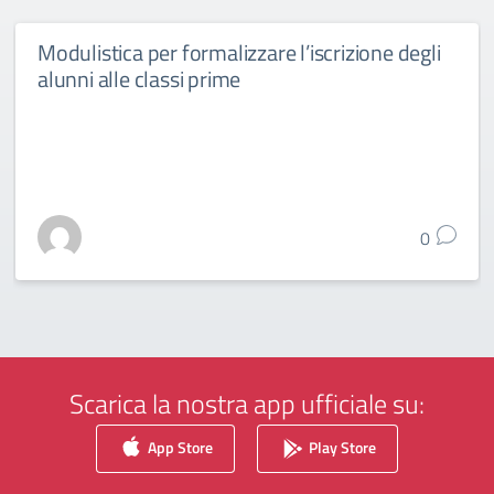
Modulistica per formalizzare l’iscrizione degli
alunni alle classi prime
0
Scarica la nostra app ufficiale su:
App Store
Play Store