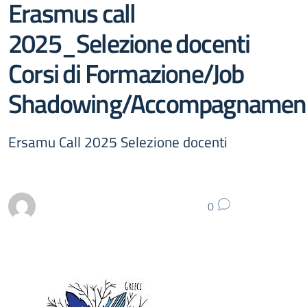
Erasmus call
2025_Selezione docenti
Corsi di Formazione/Job
Shadowing/Accompagnamen
Ersamu Call 2025 Selezione docenti
0