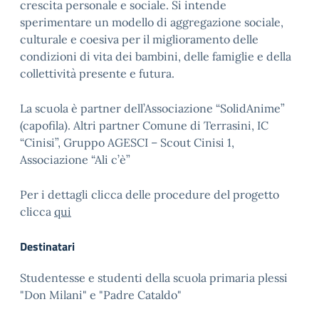
crescita personale e sociale. Si intende
sperimentare un modello di aggregazione sociale,
culturale e coesiva per il miglioramento delle
condizioni di vita dei bambini, delle famiglie e della
collettività presente e futura.
La scuola è partner dell’Associazione “SolidAnime”
(capofila). Altri partner Comune di Terrasini, IC
“Cinisi”, Gruppo AGESCI – Scout Cinisi 1,
Associazione “Ali c’è”
Per i dettagli clicca delle procedure del progetto
clicca
qui
Destinatari
Studentesse e studenti della scuola primaria plessi
"Don Milani" e "Padre Cataldo"