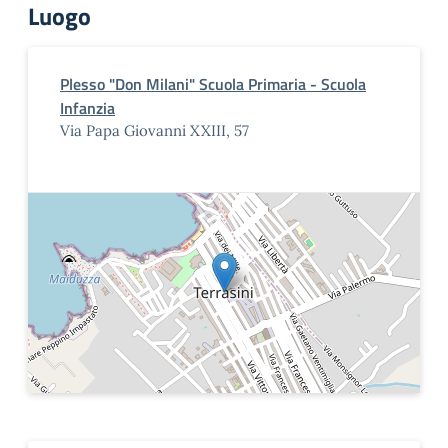
Luogo
Plesso "Don Milani" Scuola Primaria - Scuola
Infanzia
Via Papa Giovanni XXIII, 57