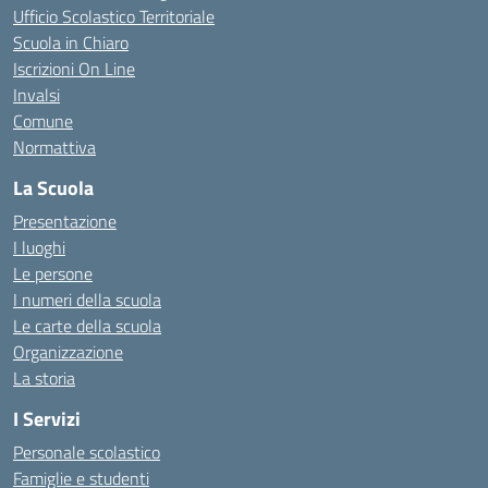
Ufficio Scolastico Territoriale
Scuola in Chiaro
Iscrizioni On Line
Invalsi
Comune
Normattiva
La Scuola
Presentazione
I luoghi
Le persone
I numeri della scuola
Le carte della scuola
Organizzazione
La storia
I Servizi
Personale scolastico
Famiglie e studenti