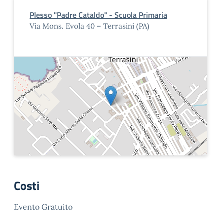
Plesso "Padre Cataldo" - Scuola Primaria
Via Mons. Evola 40 – Terrasini (PA)
Costi
Evento Gratuito