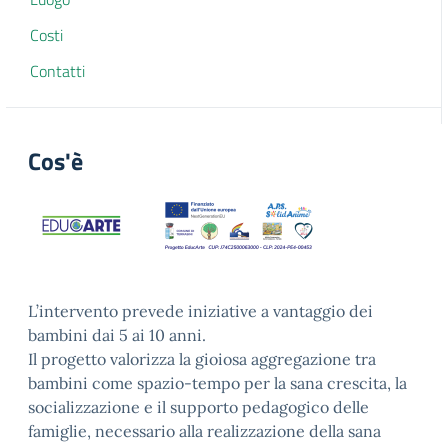
Costi
Contatti
Cos'è
L’intervento prevede iniziative a vantaggio dei
bambini dai 5 ai 10 anni.
Il progetto valorizza la gioiosa aggregazione tra
bambini come spazio-tempo per la sana crescita, la
socializzazione e il supporto pedagogico delle
famiglie, necessario alla realizzazione della sana