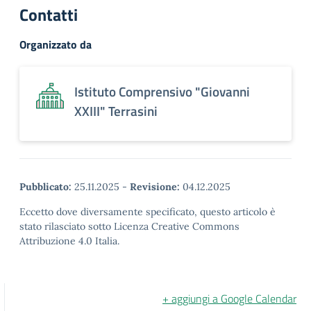
Contatti
Organizzato da
Istituto Comprensivo "Giovanni
XXIII" Terrasini
Pubblicato:
25.11.2025
-
Revisione:
04.12.2025
Eccetto dove diversamente specificato, questo articolo è
stato rilasciato sotto Licenza Creative Commons
Attribuzione 4.0 Italia.
+ aggiungi a Google Calendar