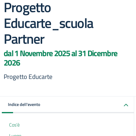
Progetto
Educarte_scuola
Partner
dal 1 Novembre 2025 al 31 Dicembre
2026
Progetto Educarte
Indice dell'evento
Cos'è
Luogo