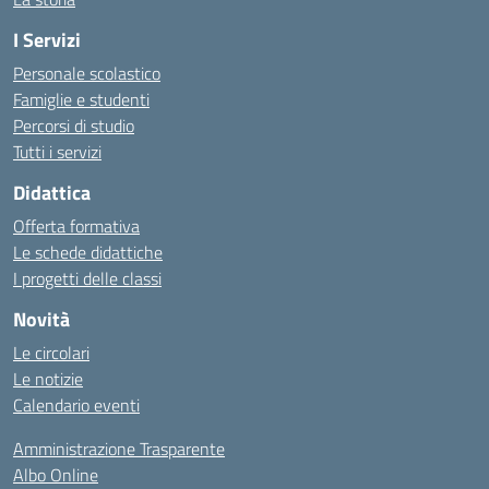
I Servizi
Personale scolastico
Famiglie e studenti
Percorsi di studio
Tutti i servizi
Didattica
Offerta formativa
Le schede didattiche
I progetti delle classi
Novità
Le circolari
Le notizie
Calendario eventi
Amministrazione Trasparente
Albo Online