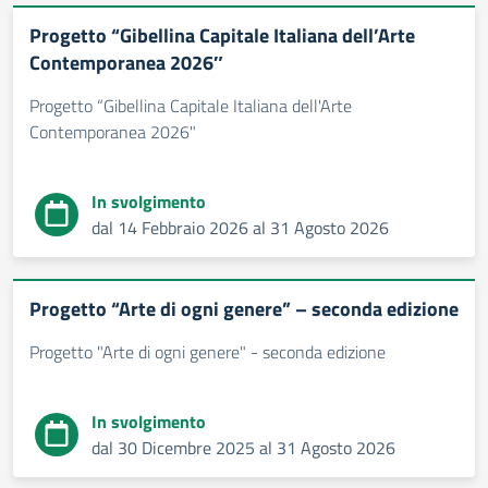
Progetto “Gibellina Capitale Italiana dell’Arte
Contemporanea 2026″
Progetto “Gibellina Capitale Italiana dell'Arte
Contemporanea 2026"
In svolgimento
dal 14 Febbraio 2026 al 31 Agosto 2026
Progetto “Arte di ogni genere” – seconda edizione
Progetto "Arte di ogni genere" - seconda edizione
In svolgimento
dal 30 Dicembre 2025 al 31 Agosto 2026