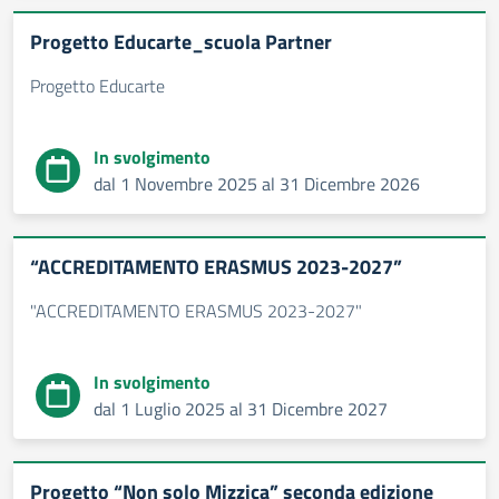
Progetto Educarte_scuola Partner
Progetto Educarte
In svolgimento
dal 1 Novembre 2025 al 31 Dicembre 2026
“ACCREDITAMENTO ERASMUS 2023-2027”
"ACCREDITAMENTO ERASMUS 2023-2027"
In svolgimento
dal 1 Luglio 2025 al 31 Dicembre 2027
Progetto “Non solo Mizzica” seconda edizione