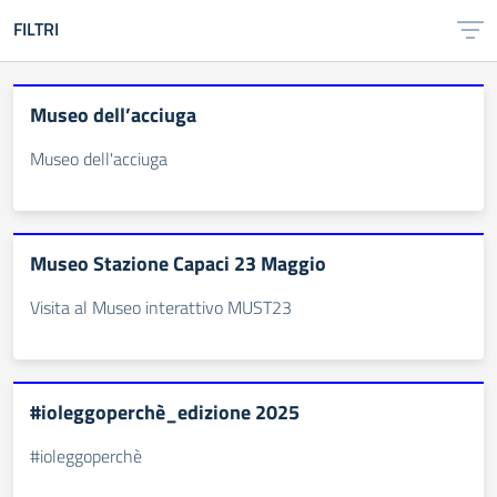
FILTRI
Museo dell’acciuga
Museo dell'acciuga
Museo Stazione Capaci 23 Maggio
Visita al Museo interattivo MUST23
#ioleggoperchè_edizione 2025
#ioleggoperchè