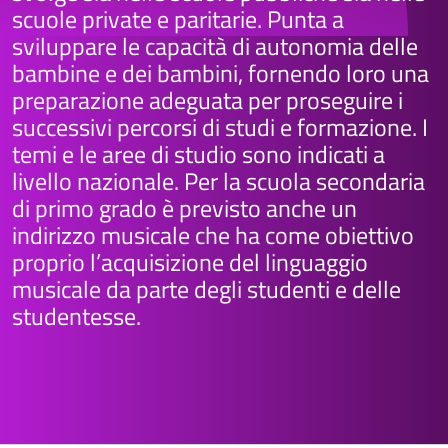
scuole private e paritarie. Punta a
sviluppare le capacità di autonomia delle
bambine e dei bambini, fornendo loro una
preparazione adeguata per proseguire i
successivi percorsi di studi e formazione. I
temi e le aree di studio sono indicati a
livello nazionale. Per la scuola secondaria
di primo grado è previsto anche un
indirizzo musicale che ha come obiettivo
proprio l’acquisizione del linguaggio
musicale da parte degli studenti e delle
studentesse.