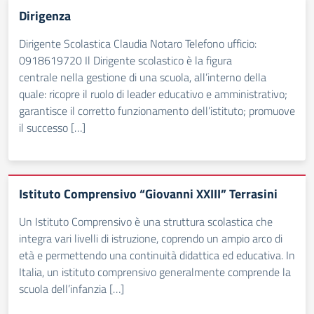
Dirigenza
Dirigente Scolastica Claudia Notaro Telefono ufficio:
0918619720 Il Dirigente scolastico è la figura
centrale nella gestione di una scuola, all’interno della
quale: ricopre il ruolo di leader educativo e amministrativo;
garantisce il corretto funzionamento dell’istituto; promuove
il successo […]
Istituto Comprensivo “Giovanni XXIII” Terrasini
Un Istituto Comprensivo è una struttura scolastica che
integra vari livelli di istruzione, coprendo un ampio arco di
età e permettendo una continuità didattica ed educativa. In
Italia, un istituto comprensivo generalmente comprende la
scuola dell’infanzia […]