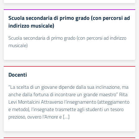
Scuola secondaria di primo grado (con percorsi ad
indirizzo musicale)
Scuola secondaria di primo grado (con percorsi ad indirizzo
musicale)
Docenti
“La scelta di un giovane dipende dalla sua inclinazione, ma
anche dalla fortuna di incontrare un grande maestro” Rita
Levi Montalcini Attraverso l’insegnamento (atteggiamento
e metodo), l’insegnate trasmette agli studenti un tesoro
prezioso, ovvero l’Amore e […]