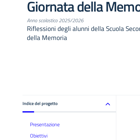
Giornata della Memo
Anno scolastico 2025/2026
Riflessioni degli alunni della Scuola Seco
della Memoria
Indice del progetto
Presentazione
Obiettivi