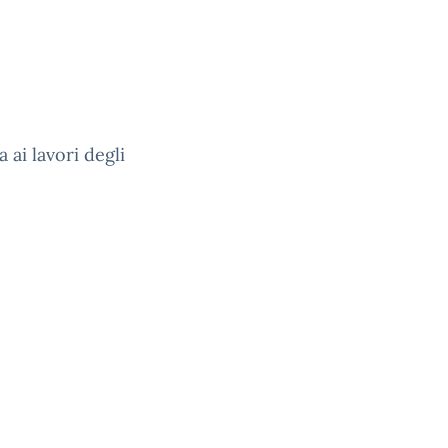
 ai lavori degli