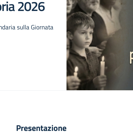
ria 2026
ndaria sulla Giornata
Presentazione