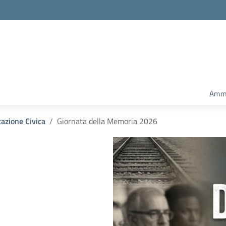
Ammi
azione Civica
Giornata della Memoria 2026