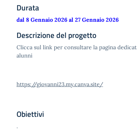
Durata
dal 8 Gennaio 2026 al 27 Gennaio 2026
Descrizione del progetto
Clicca sul link per consultare la pagina dedicata
alunni
https://giovanni23.my.canva.site/
Obiettivi
.