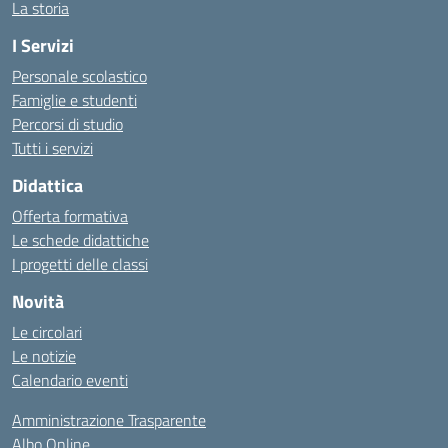
La storia
I Servizi
Personale scolastico
Famiglie e studenti
Percorsi di studio
Tutti i servizi
Didattica
Offerta formativa
Le schede didattiche
I progetti delle classi
Novità
Le circolari
Le notizie
Calendario eventi
Amministrazione Trasparente
Albo Online