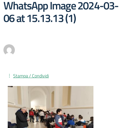
WhatsApp Image 2024-03-
06 at 15.13.13 (1)
Stampa / Condividi