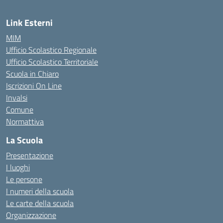
Link Esterni
MIM
Ufficio Scolastico Regionale
Ufficio Scolastico Territoriale
Scuola in Chiaro
Iscrizioni On Line
Invalsi
Comune
Normattiva
La Scuola
Presentazione
I luoghi
Le persone
I numeri della scuola
Le carte della scuola
Organizzazione