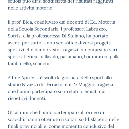
scuola può dirsi soddisfatta dei risultati raggiunti
nelle attività motorie.
Il prof. Bica, coadiuvato dai docenti di Ed. Motoria
della Scuola Secondaria, i professori Labruzzo,
Sorrisi e la professoressa Di Stefano, ha portato
avanti per tutto l’anno scolastico diversi progetti
sportivi che hanno visto i ragazzi cimentarsi in vari
sport: atletica, pallavolo, pallamano, badminton, palla
tamburello, scacchi.
A fine Aprile si è svolta la giornata dello sport allo
stadio Favazza di Terrasini e il 27 Maggio i ragazzi
che hanno partecipato sono stati premiati dai
rispettivi docenti.
Gli alunni che hanno partecipato al torneo di
scacchi, hanno ottenuto risultati soddisfacenti nelle
finali provinciali e, come momento conclusivo del