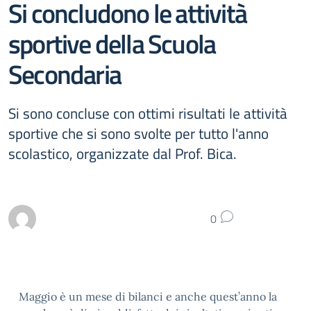
Si concludono le attività
sportive della Scuola
Secondaria
Si sono concluse con ottimi risultati le attività
sportive che si sono svolte per tutto l'anno
scolastico, organizzate dal Prof. Bica.
0
Maggio è un mese di bilanci e anche quest’anno la