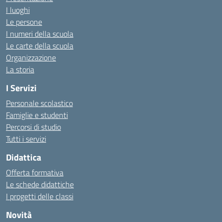
I luoghi
Le persone
I numeri della scuola
Le carte della scuola
Organizzazione
La storia
I Servizi
Personale scolastico
Famiglie e studenti
Percorsi di studio
Tutti i servizi
Didattica
Offerta formativa
Le schede didattiche
I progetti delle classi
Novità