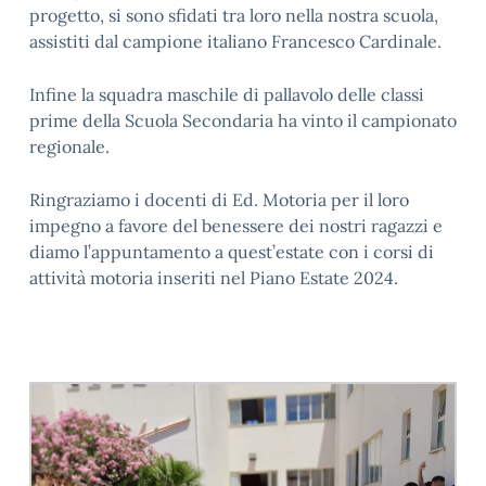
progetto, si sono sfidati tra loro nella nostra scuola,
assistiti dal campione italiano Francesco Cardinale.
Infine la squadra maschile di pallavolo delle classi
prime della Scuola Secondaria ha vinto il campionato
regionale.
Ringraziamo i docenti di Ed. Motoria per il loro
impegno a favore del benessere dei nostri ragazzi e
diamo l’appuntamento a quest’estate con i corsi di
attività motoria inseriti nel Piano Estate 2024.