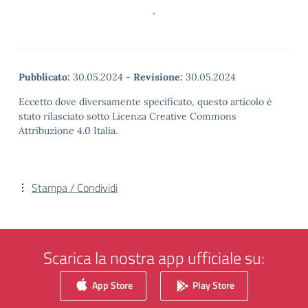
Pubblicato:
30.05.2024
-
Revisione:
30.05.2024
Eccetto dove diversamente specificato, questo articolo è
stato rilasciato sotto Licenza Creative Commons
Attribuzione 4.0 Italia.
Stampa / Condividi
Scarica la nostra app ufficiale su:
App Store
Play Store