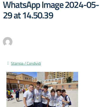
WhatsApp Image 2024-05-
29 at 14.50.39
Stampa / Condividi