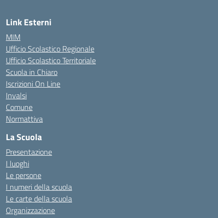
Link Esterni
MIM
Ufficio Scolastico Regionale
Ufficio Scolastico Territoriale
Scuola in Chiaro
Iscrizioni On Line
Invalsi
Comune
Normattiva
La Scuola
Presentazione
I luoghi
Le persone
I numeri della scuola
Le carte della scuola
Organizzazione