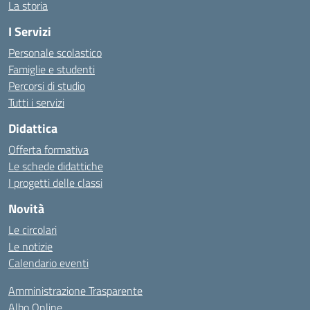
La storia
I Servizi
Personale scolastico
Famiglie e studenti
Percorsi di studio
Tutti i servizi
Didattica
Offerta formativa
Le schede didattiche
I progetti delle classi
Novità
Le circolari
Le notizie
Calendario eventi
Amministrazione Trasparente
Albo Online