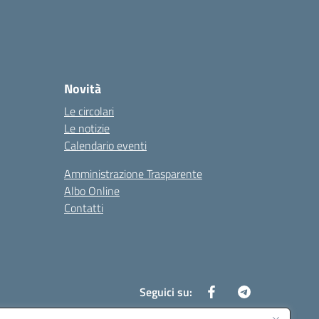
Novità
Le circolari
Le notizie
Calendario eventi
Amministrazione Trasparente
Albo Online
Contatti
Seguici su: