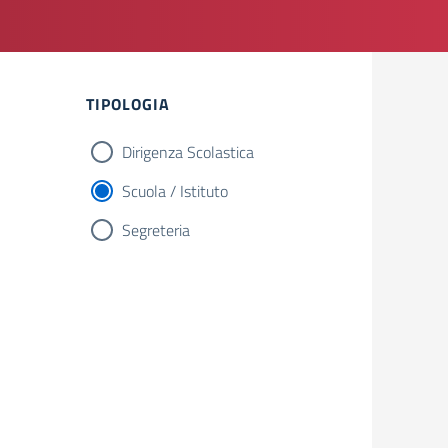
TIPOLOGIA
Dirigenza Scolastica
Scuola / Istituto
Segreteria