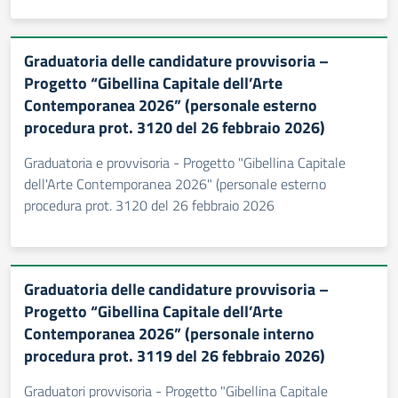
Graduatoria delle candidature provvisoria –
Progetto “Gibellina Capitale dell’Arte
Contemporanea 2026” (personale esterno
procedura prot. 3120 del 26 febbraio 2026)
Graduatoria e provvisoria - Progetto "Gibellina Capitale
dell'Arte Contemporanea 2026" (personale esterno
procedura prot. 3120 del 26 febbraio 2026
Graduatoria delle candidature provvisoria –
Progetto “Gibellina Capitale dell’Arte
Contemporanea 2026” (personale interno
procedura prot. 3119 del 26 febbraio 2026)
Graduatori provvisoria - Progetto "Gibellina Capitale