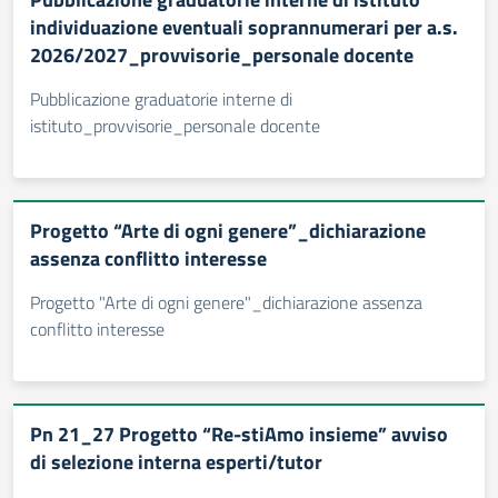
individuazione eventuali soprannumerari per a.s.
2026/2027_provvisorie_personale docente
Pubblicazione graduatorie interne di
istituto_provvisorie_personale docente
Progetto “Arte di ogni genere”_dichiarazione
assenza conflitto interesse
Progetto "Arte di ogni genere"_dichiarazione assenza
conflitto interesse
Pn 21_27 Progetto “Re-stiAmo insieme” avviso
di selezione interna esperti/tutor