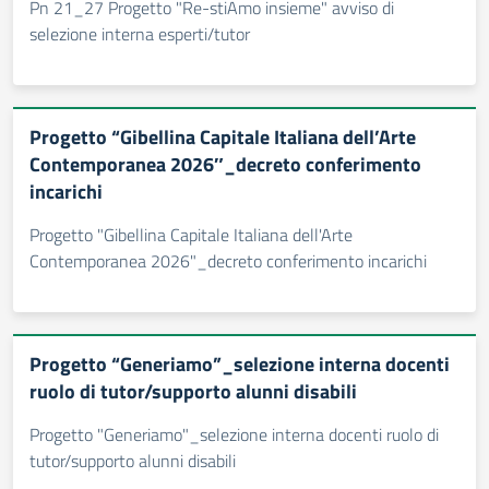
Pn 21_27 Progetto "Re-stiAmo insieme" avviso di
selezione interna esperti/tutor
Progetto “Gibellina Capitale Italiana dell’Arte
Contemporanea 2026″_decreto conferimento
incarichi
Progetto "Gibellina Capitale Italiana dell'Arte
Contemporanea 2026"_decreto conferimento incarichi
Progetto “Generiamo”_selezione interna docenti
ruolo di tutor/supporto alunni disabili
Progetto "Generiamo"_selezione interna docenti ruolo di
tutor/supporto alunni disabili