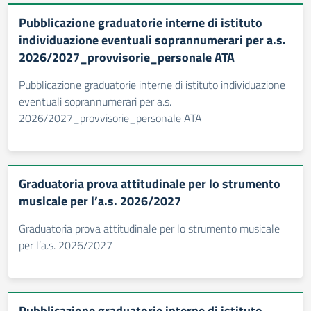
Pubblicazione graduatorie interne di istituto
individuazione eventuali soprannumerari per a.s.
2026/2027_provvisorie_personale ATA
Pubblicazione graduatorie interne di istituto individuazione
eventuali soprannumerari per a.s.
2026/2027_provvisorie_personale ATA
Graduatoria prova attitudinale per lo strumento
musicale per l’a.s. 2026/2027
Graduatoria prova attitudinale per lo strumento musicale
per l’a.s. 2026/2027
Pubblicazione graduatorie interne di istituto