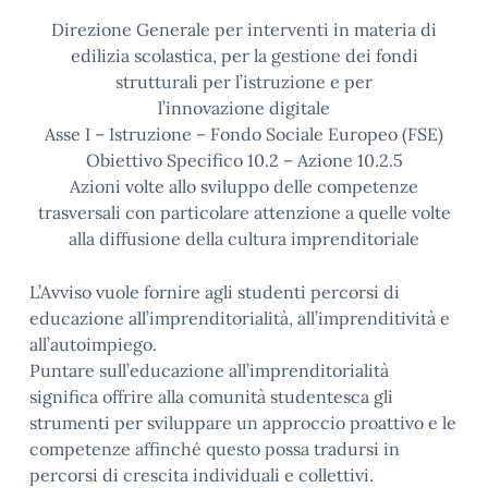
Direzione Generale per interventi in materia di
edilizia scolastica, per la gestione dei fondi
strutturali per l’istruzione e per
l’innovazione digitale
Asse I – Istruzione – Fondo Sociale Europeo (FSE)
Obiettivo Specifico 10.2 – Azione 10.2.5
Azioni volte allo sviluppo delle competenze
trasversali con particolare attenzione a quelle volte
alla diffusione della cultura imprenditoriale
L’Avviso vuole fornire agli studenti percorsi di
educazione all’imprenditorialità, all’imprenditività e
all’autoimpiego.
Puntare sull’educazione all’imprenditorialità
significa offrire alla comunità studentesca gli
strumenti per sviluppare un approccio proattivo e le
competenze affinché questo possa tradursi in
percorsi di crescita individuali e collettivi.