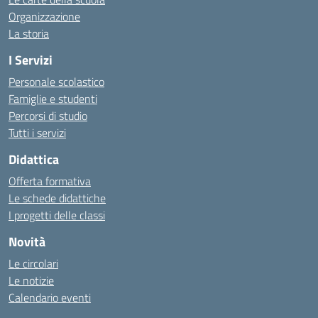
Organizzazione
La storia
I Servizi
Personale scolastico
Famiglie e studenti
Percorsi di studio
Tutti i servizi
Didattica
Offerta formativa
Le schede didattiche
I progetti delle classi
Novità
Le circolari
Le notizie
Calendario eventi