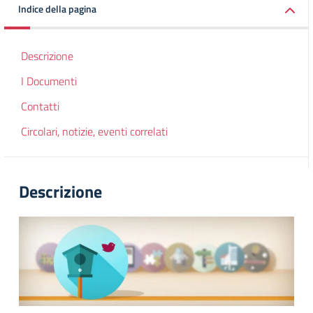
Indice della pagina
Descrizione
I Documenti
Contatti
Circolari, notizie, eventi correlati
Descrizione