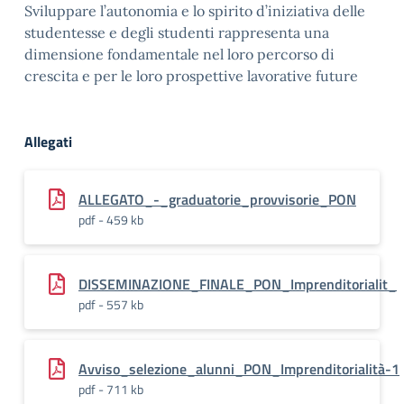
Sviluppare l’autonomia e lo spirito d’iniziativa delle
studentesse e degli studenti rappresenta una
dimensione fondamentale nel loro percorso di
crescita e per le loro prospettive lavorative future
Allegati
ALLEGATO_-_graduatorie_provvisorie_PON
pdf - 459 kb
DISSEMINAZIONE_FINALE_PON_Imprenditorialit_
pdf - 557 kb
Avviso_selezione_alunni_PON_Imprenditorialità-1
pdf - 711 kb