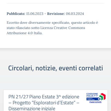
Pubblicato:
15.06.2023
-
Revisione:
06.03.2024
Eccetto dove diversamente specificato, questo articolo è
stato rilasciato sotto Licenza Creative Commons
Attribuzione 4.0 Italia.
Circolari, notizie, eventi correlati
PN 21/27 Piano Estate 3^ edizione
– Progetto “Esploratori d’Estate” –
Disseminazione iniziale