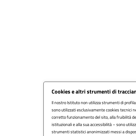
Cookies e altri strumenti di tracci
Il nostro Istituto non utilizza strumenti di profil
sono utilizzati esclusivamente cookies tecnici n
corretto funzionamento del sito, alla fruibilità de
istituzionali e alla sua accessibilità – sono utilizz
strumenti statistici anonimizzati messi a disp